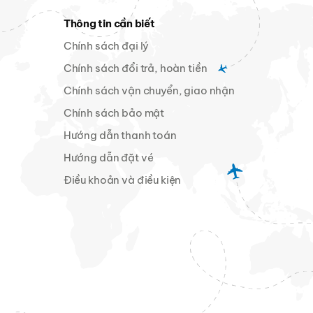
Thông tin cần biết
Chính sách đại lý
Chính sách đổi trả, hoàn tiền
Chính sách vận chuyển, giao nhận
Chính sách bảo mật
Hướng dẫn thanh toán
Hướng dẫn đặt vé
Điều khoản và điều kiện