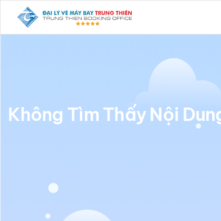
Không Tìm Thấy Nội Dung 