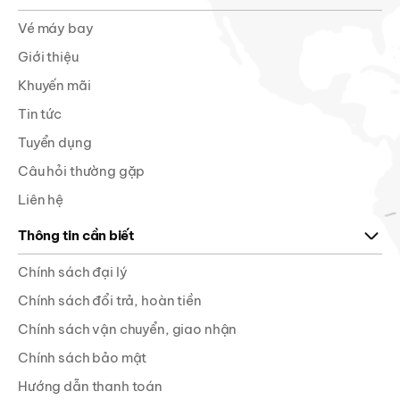
Vé máy bay
Giới thiệu
Khuyến mãi
Tin tức
Tuyển dụng
Câu hỏi thường gặp
Liên hệ
Thông tin cần biết
Chính sách đại lý
Chính sách đổi trả, hoàn tiền
Chính sách vận chuyển, giao nhận
Chính sách bảo mật
Hướng dẫn thanh toán